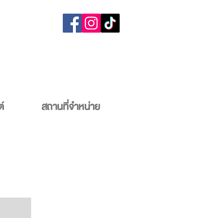
์
สถานที่จำหน่าย