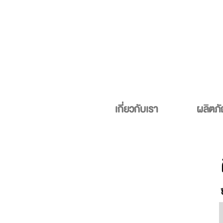
เกี่ยวกับเรา
ผลิตภั